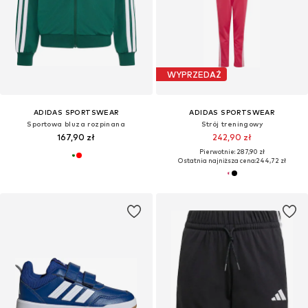
WYPRZEDAŻ
ADIDAS SPORTSWEAR
ADIDAS SPORTSWEAR
Sportowa bluza rozpinana
Strój treningowy
167,90 zł
242,90 zł
Pierwotnie: 287,90 zł
Ostatnia najniższa cena:
244,72 zł