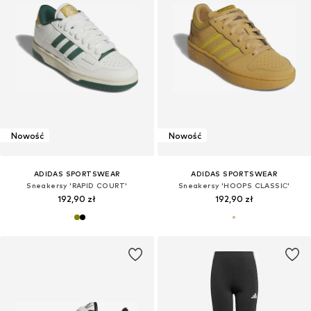
Nowość
Nowość
ADIDAS SPORTSWEAR
ADIDAS SPORTSWEAR
Sneakersy 'RAPID COURT'
Sneakersy 'HOOPS CLASSIС'
192,90 zł
192,90 zł