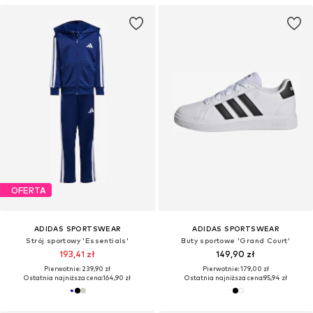
OFERTA
ADIDAS SPORTSWEAR
ADIDAS SPORTSWEAR
Strój sportowy 'Essentials'
Buty sportowe 'Grand Court'
193,41 zł
149,90 zł
Pierwotnie: 239,90 zł
Pierwotnie: 179,00 zł
Ostatnia najniższa cena:
164,90 zł
Ostatnia najniższa cena:
95,94 zł