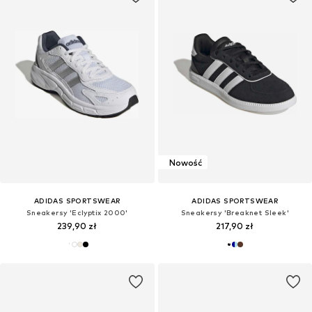
Nowość
ADIDAS SPORTSWEAR
ADIDAS SPORTSWEAR
Sneakersy 'Eclyptix 2000'
Sneakersy 'Breaknet Sleek'
239,90 zł
217,90 zł