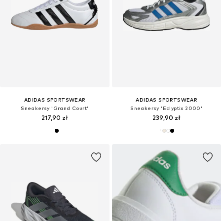
ADIDAS SPORTSWEAR
ADIDAS SPORTSWEAR
Sneakersy 'Grand Court'
Sneakersy 'Eclyptix 2000'
217,90 zł
239,90 zł