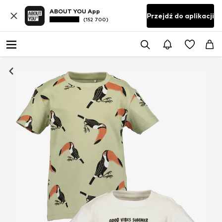
ABOUT YOU App
Przejdź do aplikacji
(152 700)