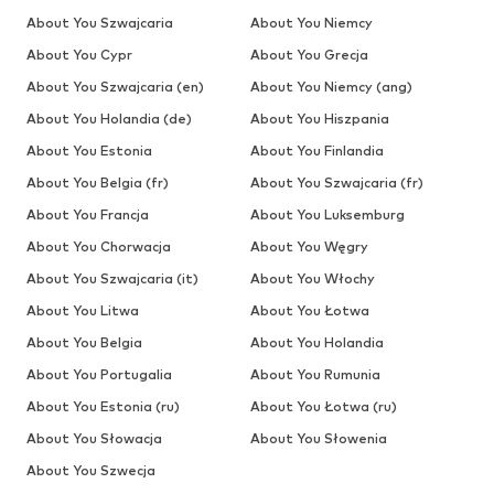
About You Szwajcaria
About You Niemcy
About You Cypr
About You Grecja
About You Szwajcaria (en)
About You Niemcy (ang)
About You Holandia (de)
About You Hiszpania
About You Estonia
About You Finlandia
About You Belgia (fr)
About You Szwajcaria (fr)
About You Francja
About You Luksemburg
About You Chorwacja
About You Węgry
About You Szwajcaria (it)
About You Włochy
About You Litwa
About You Łotwa
About You Belgia
About You Holandia
About You Portugalia
About You Rumunia
About You Estonia (ru)
About You Łotwa (ru)
About You Słowacja
About You Słowenia
About You Szwecja