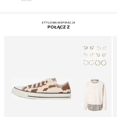
STYLOWA INSPIRACJA
POŁĄCZ Z