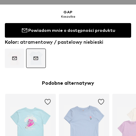
GAP
Koszulka
Powiadom mnie o dostępności produktu
Kolor
:
atramentowy / pastelowy niebieski
Podobne alternatywy