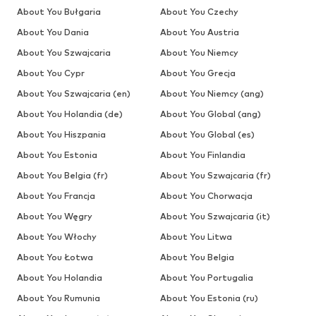
About You Bułgaria
About You Czechy
About You Dania
About You Austria
About You Szwajcaria
About You Niemcy
About You Cypr
About You Grecja
About You Szwajcaria (en)
About You Niemcy (ang)
About You Holandia (de)
About You Global (ang)
About You Hiszpania
About You Global (es)
About You Estonia
About You Finlandia
About You Belgia (fr)
About You Szwajcaria (fr)
About You Francja
About You Chorwacja
About You Węgry
About You Szwajcaria (it)
About You Włochy
About You Litwa
About You Łotwa
About You Belgia
About You Holandia
About You Portugalia
About You Rumunia
About You Estonia (ru)