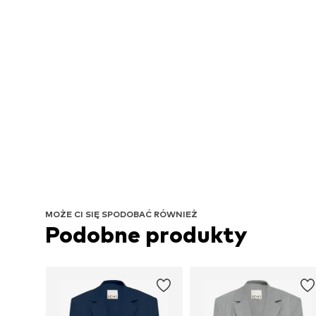
MOŻE CI SIĘ SPODOBAĆ RÓWNIEŻ
Podobne produkty