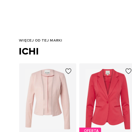
WIĘCEJ OD TEJ MARKI
ICHI
OFERTA