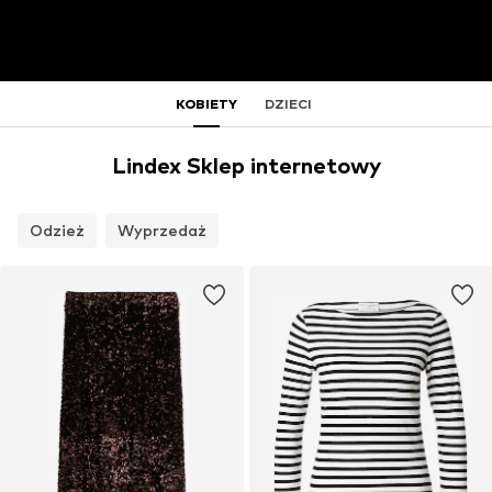
KOBIETY
DZIECI
Lindex Sklep internetowy
Odzież
Wyprzedaż