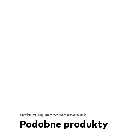
MOŻE CI SIĘ SPODOBAĆ RÓWNIEŻ
Podobne produkty