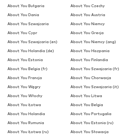
About You Bułgaria
About You Czechy
About You Dania
About You Austria
About You Szwajcaria
About You Niemcy
About You Cypr
About You Grecja
About You Szwajcaria (en)
About You Niemcy (ang)
About You Holandia (de)
About You Hiszpania
About You Estonia
About You Finlandia
About You Belgia (fr)
About You Szwajcaria (fr)
About You Francja
About You Chorwacja
About You Węgry
About You Szwajcaria (it)
About You Włochy
About You Litwa
About You Łotwa
About You Belgia
About You Holandia
About You Portugalia
About You Rumunia
About You Estonia (ru)
About You Łotwa (ru)
About You Słowacja