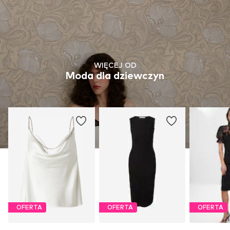
WIĘCEJ OD
Moda dla dziewczyn
OFERTA
OFERTA
OFERTA