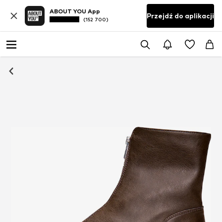
ABOUT YOU App
Przejdź do aplikacji
(152 700)