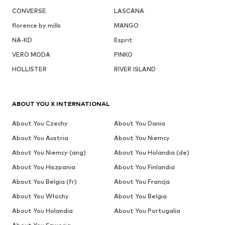
CONVERSE
LASCANA
florence by mills
MANGO
NA-KD
Esprit
VERO MODA
PINKO
HOLLISTER
RIVER ISLAND
ABOUT YOU X INTERNATIONAL
About You Czechy
About You Dania
About You Austria
About You Niemcy
About You Niemcy (ang)
About You Holandia (de)
About You Hiszpania
About You Finlandia
About You Belgia (fr)
About You Francja
About You Włochy
About You Belgia
About You Holandia
About You Portugalia