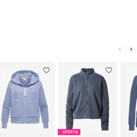
OFERTA