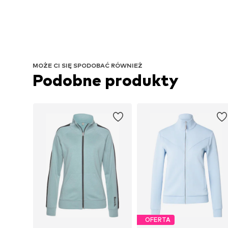
MOŻE CI SIĘ SPODOBAĆ RÓWNIEŻ
Podobne produkty
OFERTA