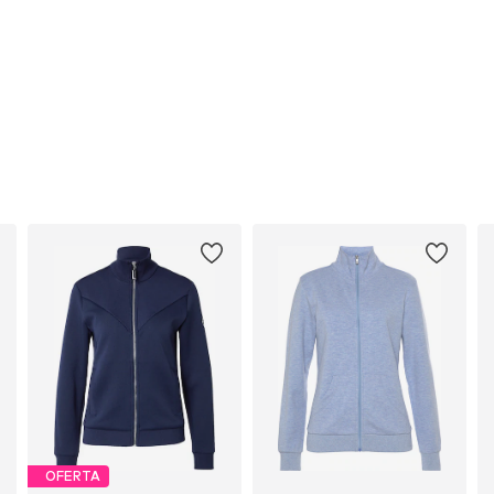
OFERTA