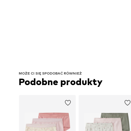
MOŻE CI SIĘ SPODOBAĆ RÓWNIEŻ
Podobne produkty