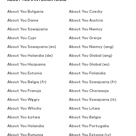
About You Bułgaria
About You Czechy
About You Dania
About You Austria
About You Szwajcaria
About You Niemcy
About You Cypr
About You Grecja
About You Szwajcaria (en)
About You Niemcy (ang)
About You Holandia (de)
About You Global (ang)
About You Hiszpania
About You Global (es)
About You Estonia
About You Finlandia
About You Belgia (fr)
About You Szwajcaria (fr)
About You Francja
About You Chorwacja
About You Węgry
About You Szwajcaria (it)
About You Włochy
About You Litwa
About You Łotwa
About You Belgia
About You Holandia
About You Portugalia
About You Rumunia
About You Estonia (ru)