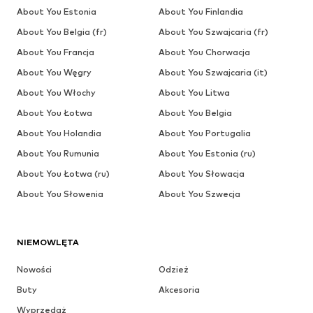
About You Estonia
About You Finlandia
About You Belgia (fr)
About You Szwajcaria (fr)
About You Francja
About You Chorwacja
About You Węgry
About You Szwajcaria (it)
About You Włochy
About You Litwa
About You Łotwa
About You Belgia
About You Holandia
About You Portugalia
About You Rumunia
About You Estonia (ru)
About You Łotwa (ru)
About You Słowacja
About You Słowenia
About You Szwecja
NIEMOWLĘTA
Nowości
Odzież
Buty
Akcesoria
Wyprzedaż