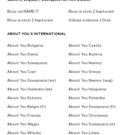
Bluzy od NAME IT
Bluzy w stylu Z kapturem
Bluzy w stylu Z kapturem
Odzież zrobione z Dres
ABOUT YOU X INTERNATIONAL
About You Bułgaria
About You Czechy
About You Dania
About You Austria
About You Szwajcaria
About You Niemcy
About You Cypr
About You Grecja
About You Szwajcaria (en)
About You Niemcy (ang)
About You Holandia (de)
About You Hiszpania
About You Estonia
About You Finlandia
About You Belgia (fr)
About You Szwajcaria (fr)
About You Francja
About You Chorwacja
About You Węgry
About You Szwajcaria (it)
About You Włochy
About You Litwa