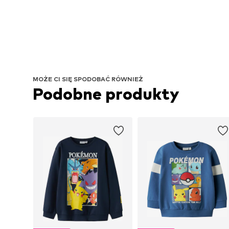
MOŻE CI SIĘ SPODOBAĆ RÓWNIEŻ
Podobne produkty