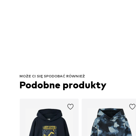
MOŻE CI SIĘ SPODOBAĆ RÓWNIEŻ
Podobne produkty