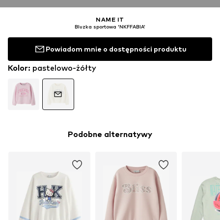
NAME IT
Bluzka sportowa 'NKFFABIA'
Powiadom mnie o dostępności produktu
Kolor
:
pastelowo-żółty
Podobne alternatywy