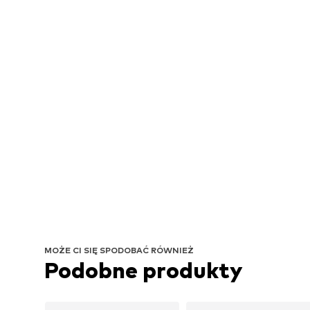
MOŻE CI SIĘ SPODOBAĆ RÓWNIEŻ
Podobne produkty