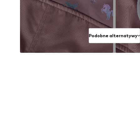
Podobne alternatywy