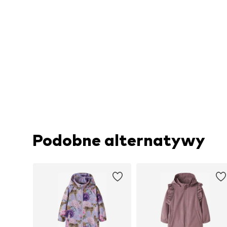
Podobne alternatywy