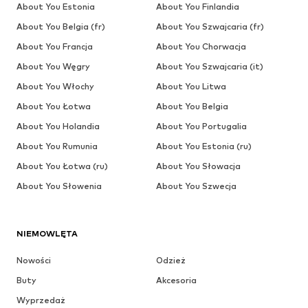
About You Estonia
About You Finlandia
About You Belgia (fr)
About You Szwajcaria (fr)
About You Francja
About You Chorwacja
About You Węgry
About You Szwajcaria (it)
About You Włochy
About You Litwa
About You Łotwa
About You Belgia
About You Holandia
About You Portugalia
About You Rumunia
About You Estonia (ru)
About You Łotwa (ru)
About You Słowacja
About You Słowenia
About You Szwecja
NIEMOWLĘTA
Nowości
Odzież
Buty
Akcesoria
Wyprzedaż