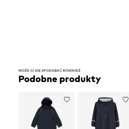
MOŻE CI SIĘ SPODOBAĆ RÓWNIEŻ
Podobne produkty