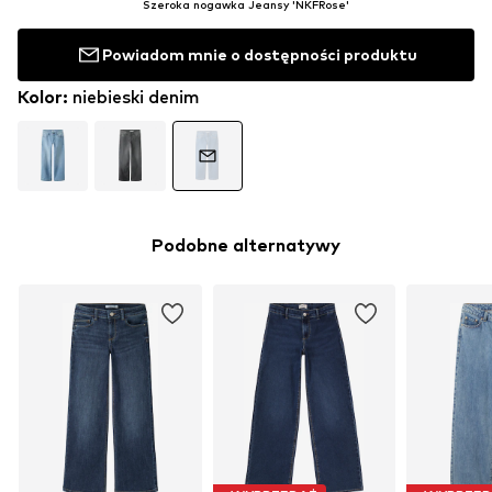
Szeroka nogawka Jeansy 'NKFRose'
Powiadom mnie o dostępności produktu
Kolor
:
niebieski denim
Podobne alternatywy