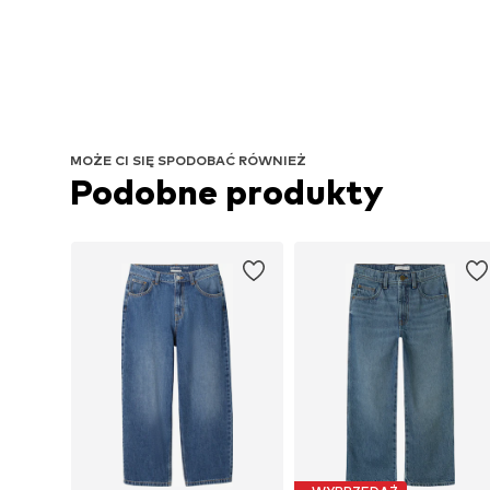
MOŻE CI SIĘ SPODOBAĆ RÓWNIEŻ
Podobne produkty