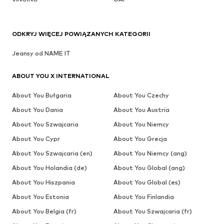
ODKRYJ WIĘCEJ POWIĄZANYCH KATEGORII
Jeansy od NAME IT
ABOUT YOU X INTERNATIONAL
About You Bułgaria
About You Czechy
About You Dania
About You Austria
About You Szwajcaria
About You Niemcy
About You Cypr
About You Grecja
About You Szwajcaria (en)
About You Niemcy (ang)
About You Holandia (de)
About You Global (ang)
About You Hiszpania
About You Global (es)
About You Estonia
About You Finlandia
About You Belgia (fr)
About You Szwajcaria (fr)