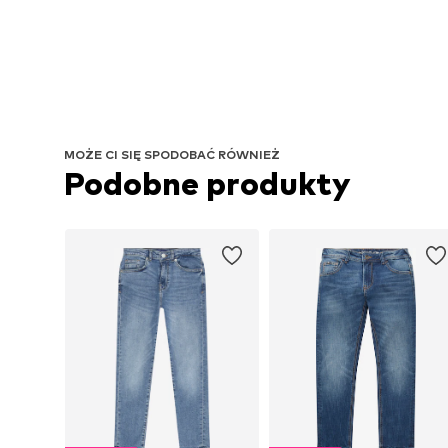
MOŻE CI SIĘ SPODOBAĆ RÓWNIEŻ
Podobne produkty