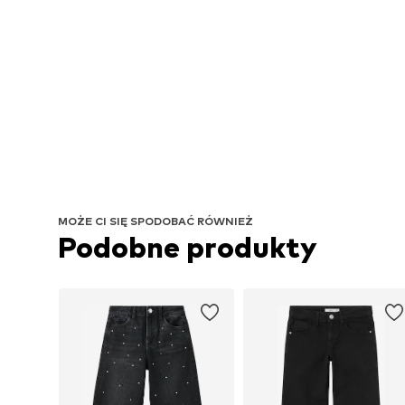
MOŻE CI SIĘ SPODOBAĆ RÓWNIEŻ
Podobne produkty