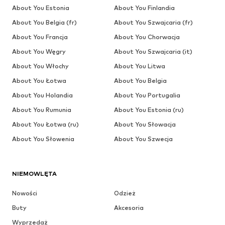
About You Estonia
About You Finlandia
About You Belgia (fr)
About You Szwajcaria (fr)
About You Francja
About You Chorwacja
About You Węgry
About You Szwajcaria (it)
About You Włochy
About You Litwa
About You Łotwa
About You Belgia
About You Holandia
About You Portugalia
About You Rumunia
About You Estonia (ru)
About You Łotwa (ru)
About You Słowacja
About You Słowenia
About You Szwecja
NIEMOWLĘTA
Nowości
Odzież
Buty
Akcesoria
Wyprzedaż