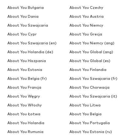
About You Bułgaria
About You Czechy
About You Dania
About You Austria
About You Szwajcaria
About You Niemcy
About You Cypr
About You Grecja
About You Szwajcaria (en)
About You Niemcy (ang)
About You Holandia (de)
About You Global (ang)
About You Hiszpania
About You Global (es)
About You Estonia
About You Finlandia
About You Belgia (fr)
About You Szwajcaria (fr)
About You Francja
About You Chorwacja
About You Węgry
About You Szwajcaria (it)
About You Włochy
About You Litwa
About You Łotwa
About You Belgia
About You Holandia
About You Portugalia
About You Rumunia
About You Estonia (ru)