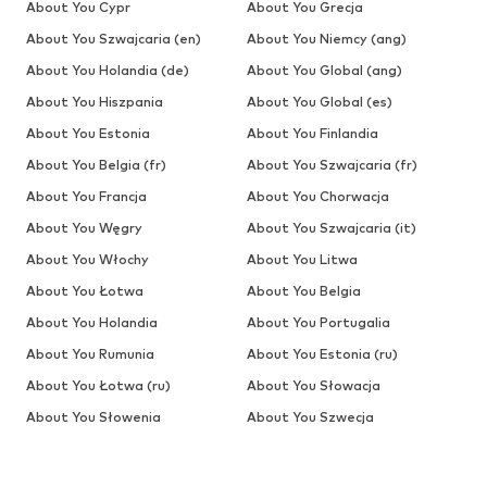
About You Cypr
About You Grecja
About You Szwajcaria (en)
About You Niemcy (ang)
About You Holandia (de)
About You Global (ang)
About You Hiszpania
About You Global (es)
About You Estonia
About You Finlandia
About You Belgia (fr)
About You Szwajcaria (fr)
About You Francja
About You Chorwacja
About You Węgry
About You Szwajcaria (it)
About You Włochy
About You Litwa
About You Łotwa
About You Belgia
About You Holandia
About You Portugalia
About You Rumunia
About You Estonia (ru)
About You Łotwa (ru)
About You Słowacja
About You Słowenia
About You Szwecja