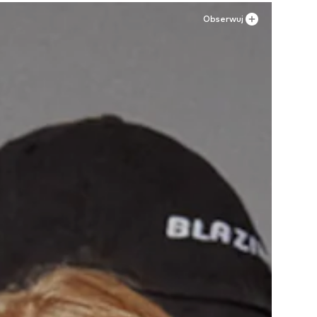
Obserwuj