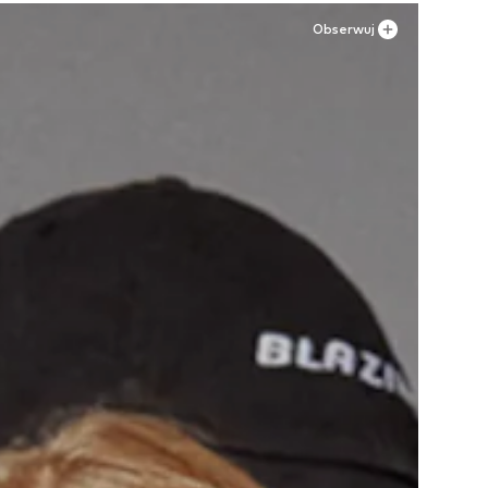
Obserwuj