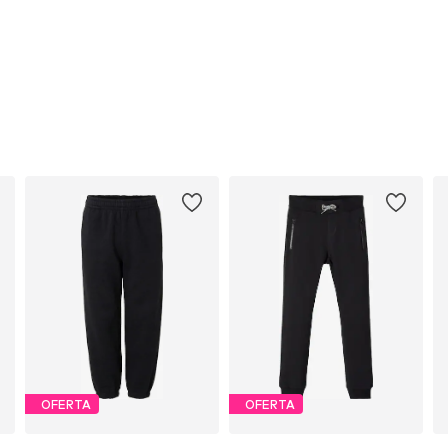
OFERTA
OFERTA