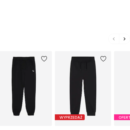
WYPRZEDAŻ
OFER