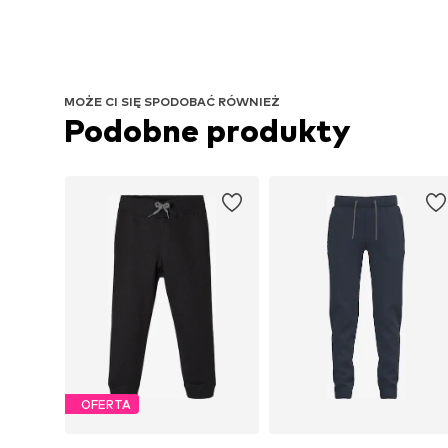
MOŻE CI SIĘ SPODOBAĆ RÓWNIEŻ
Podobne produkty
OFERTA