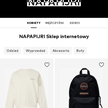
KOBIETY
MĘŻCZYŹNI
DZIECI
NAPAPIJRI Sklep internetowy
Odzież
Wyprzedaż
Akcesoria
Buty