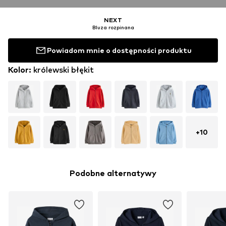
NEXT
Bluza rozpinana
Powiadom mnie o dostępności produktu
Kolor
:
królewski błękit
+
10
Podobne alternatywy