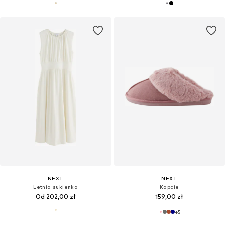
NEXT
NEXT
Letnia sukienka
Kapcie
Od 202,00 zł
159,00 zł
+
5