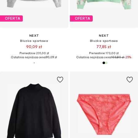
OFERTA
OFERTA
NEXT
NEXT
Bluzka sportowa
Bluzka sportowa
90,09 zł
77,85 zł
Pierwotnie: 231,00 zł
Pierwotnie: 173,00 zł
Ostatnia najniższa cena:
90,09 zł
Ostatnia najniższa cena:
103,80 zł
-25%