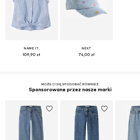
NAME IT
NEXT
109,90 zł
74,00 zł
MOŻE CI SIĘ SPODOBAĆ RÓWNIEŻ
Sponsorowane przez nasze marki