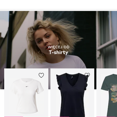
WIĘCEJ OD
T-shirty