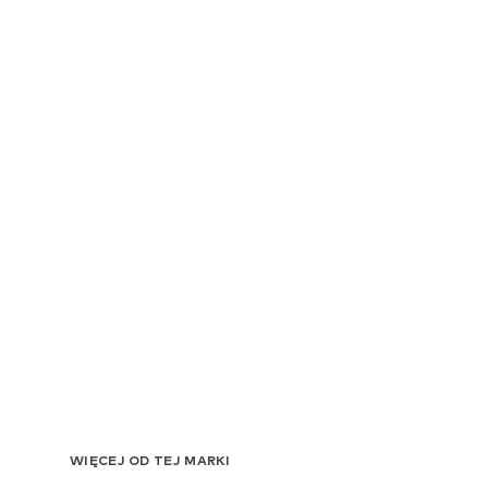
WIĘCEJ OD TEJ MARKI