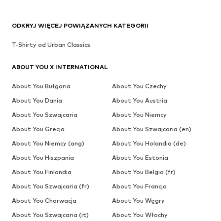
ODKRYJ WIĘCEJ POWIĄZANYCH KATEGORII
T-Shirty od Urban Classics
ABOUT YOU X INTERNATIONAL
About You Bułgaria
About You Czechy
About You Dania
About You Austria
About You Szwajcaria
About You Niemcy
About You Grecja
About You Szwajcaria (en)
About You Niemcy (ang)
About You Holandia (de)
About You Hiszpania
About You Estonia
About You Finlandia
About You Belgia (fr)
About You Szwajcaria (fr)
About You Francja
About You Chorwacja
About You Węgry
About You Szwajcaria (it)
About You Włochy