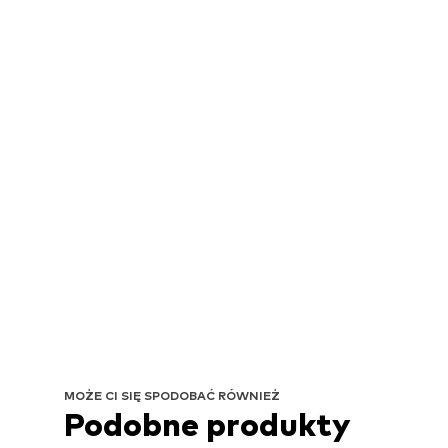
MOŻE CI SIĘ SPODOBAĆ RÓWNIEŻ
Podobne produkty