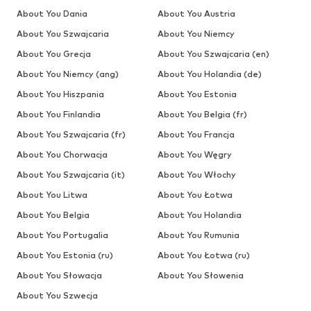
About You Dania
About You Austria
About You Szwajcaria
About You Niemcy
About You Grecja
About You Szwajcaria (en)
About You Niemcy (ang)
About You Holandia (de)
About You Hiszpania
About You Estonia
About You Finlandia
About You Belgia (fr)
About You Szwajcaria (fr)
About You Francja
About You Chorwacja
About You Węgry
About You Szwajcaria (it)
About You Włochy
About You Litwa
About You Łotwa
About You Belgia
About You Holandia
About You Portugalia
About You Rumunia
About You Estonia (ru)
About You Łotwa (ru)
About You Słowacja
About You Słowenia
About You Szwecja