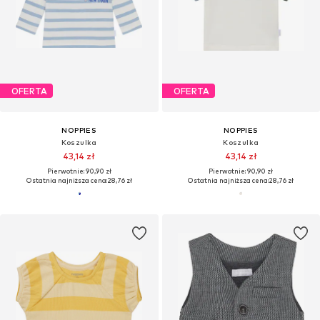
OFERTA
OFERTA
NOPPIES
NOPPIES
Koszulka
Koszulka
43,14 zł
43,14 zł
Pierwotnie: 90,90 zł
Pierwotnie: 90,90 zł
Ostatnia najniższa cena:
28,76 zł
Ostatnia najniższa cena:
28,76 zł