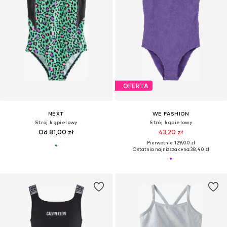
OFERTA
NEXT
WE FASHION
Strój kąpielowy
Strój kąpielowy
Od 81,00 zł
43,20 zł
Pierwotnie: 129,00 zł
Ostatnia najniższa cena:
38,40 zł