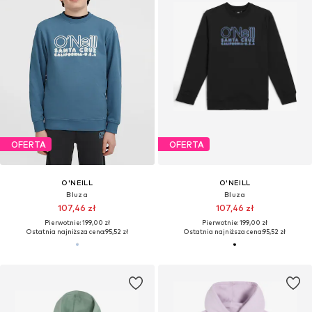
OFERTA
OFERTA
O'NEILL
O'NEILL
Bluza
Bluza
107,46 zł
107,46 zł
Pierwotnie: 199,00 zł
Pierwotnie: 199,00 zł
Ostatnia najniższa cena:
95,52 zł
Ostatnia najniższa cena:
95,52 zł