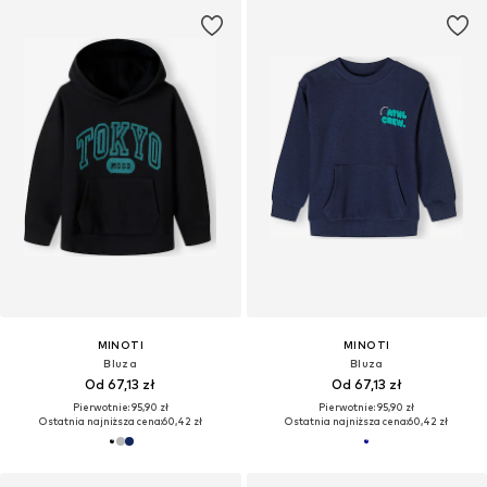
MINOTI
MINOTI
Bluza
Bluza
Od 67,13 zł
Od 67,13 zł
Pierwotnie: 95,90 zł
Pierwotnie: 95,90 zł
Ostatnia najniższa cena:
60,42 zł
Ostatnia najniższa cena:
60,42 zł