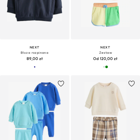
NEXT
NEXT
Bluza rozpinana
Zestaw
89,00 zł
Od 120,00 zł