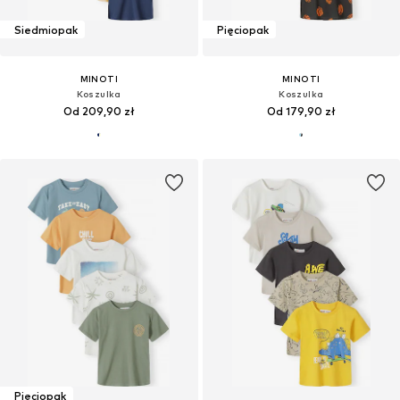
Siedmiopak
Pięciopak
MINOTI
MINOTI
Koszulka
Koszulka
Od 209,90 zł
Od 179,90 zł
Pięciopak