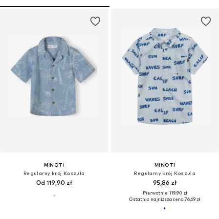
MINOTI
MINOTI
Regularny krój Koszula
Regularny krój Koszula
Od 119,90 zł
95,86 zł
Pierwotnie: 119,90 zł
Ostatnia najniższa cena:
76,69 zł