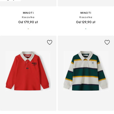
MINOTI
MINOTI
Koszulka
Koszulka
Od 179,90 zł
Od 129,90 zł