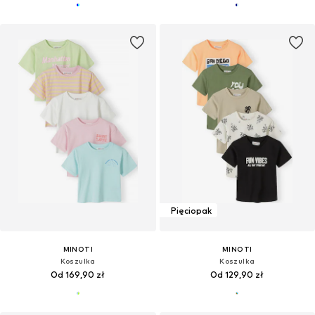
Pięciopak
MINOTI
MINOTI
Koszulka
Koszulka
Od 169,90 zł
Od 129,90 zł