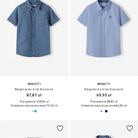
MINOTI
MINOTI
Regularny krój Koszula
Regularny krój Koszula
87,87 zł
69,93 zł
Pierwotnie: 109,90 zł
Pierwotnie: 99,90 zł
Ostatnia najniższa cena:
70,30 zł
Ostatnia najniższa cena:
62,94 zł