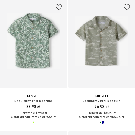
MINOTI
MINOTI
Regularny krój Koszula
Regularny krój Koszula
83,93 zł
76,93 zł
Pierwotnie: 119,90 zł
Pierwotnie: 109,90 zł
Ostatnia najniższa cena:
75,54 zł
Ostatnia najniższa cena:
69,24 zł