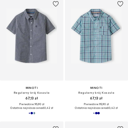
MINOTI
MINOTI
Regularny krój Koszula
Regularny krój Koszula
67,13 zł
67,13 zł
Pierwotnie: 95,90 zł
Pierwotnie: 95,90 zł
Ostatnia najniższa cena:
60,42 zł
Ostatnia najniższa cena:
60,42 zł