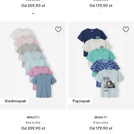
Od 209,90 zł
Od 179,90 zł
Siedmiopak
Pięciopak
MINOTI
MINOTI
Koszulka
Koszulka
Od 209,90 zł
Od 179,90 zł