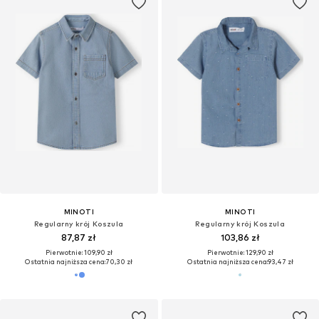
MINOTI
MINOTI
Regularny krój Koszula
Regularny krój Koszula
87,87 zł
103,86 zł
Pierwotnie: 109,90 zł
Pierwotnie: 129,90 zł
Ostatnia najniższa cena:
70,30 zł
Ostatnia najniższa cena:
93,47 zł