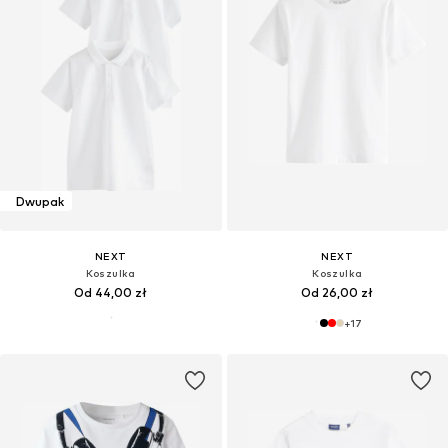
Dwupak
NEXT
NEXT
Koszulka
Koszulka
Od 44,00 zł
Od 26,00 zł
+
17