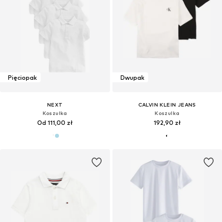
Pięciopak
Dwupak
NEXT
CALVIN KLEIN JEANS
Koszulka
Koszulka
Od 111,00 zł
192,90 zł