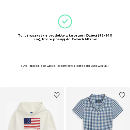
To już wszystkie produkty z kategorii Dzieci (92-140
cm), które pasują do Twoich filtrów
Tutaj znajdziesz więcej produktów z kategorii Dziewczynki