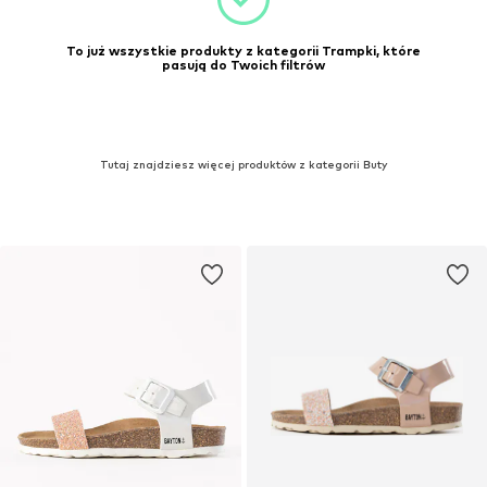
To już wszystkie produkty z kategorii Trampki, które
pasują do Twoich filtrów
Tutaj znajdziesz więcej produktów z kategorii Buty