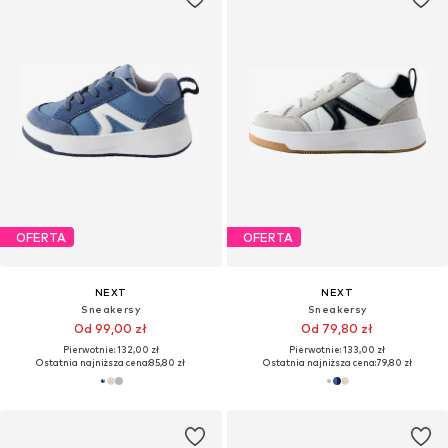
OFERTA
OFERTA
NEXT
NEXT
Sneakersy
Sneakersy
Od 99,00 zł
Od 79,80 zł
Pierwotnie: 132,00 zł
Pierwotnie: 133,00 zł
Ostatnia najniższa cena:
85,80 zł
Ostatnia najniższa cena:
79,80 zł